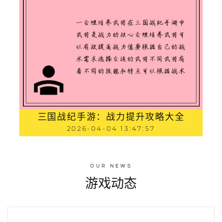
三国战纪手游：战力提升攻略大全
2026-04-04 13:47:57
OUR NEWS
游戏动态