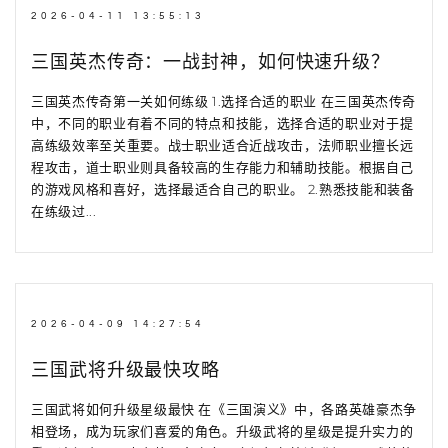
2026-04-11 13:55:13
三国英杰传奇：一战封神，如何快速升级？
三国英杰传奇第一关如何练级 1.选择合适的职业 在三国英杰传奇
中，不同的职业有着不同的特点和技能，选择合适的职业对于提
高练级效率至关重要。战士职业适合近战攻击，法师职业擅长远
程攻击，道士职业则具备较高的生存能力和辅助技能。根据自己
的游戏风格和喜好，选择最适合自己的职业。 2.熟悉技能和装备
在练级过...
2026-04-09 14:27:54
三国武将升级最快攻略
三国武将如何升级星级最快 在《三国演义》中，各路英雄豪杰争
相登场，成为玩家们喜爱的角色。升级武将的星级是提升实力的