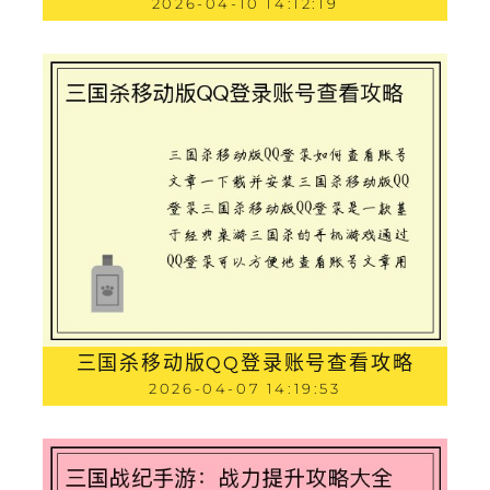
2026-04-10 14:12:19
三国杀移动版QQ登录账号查看攻略
2026-04-07 14:19:53