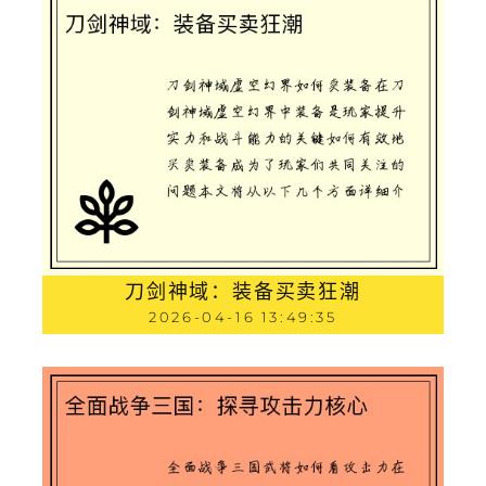
刀剑神域：装备买卖狂潮
2026-04-16 13:49:35