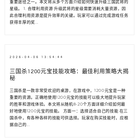
重要途径之一。本文将从多个方面介绍如何快速升级三国武将的
星级。 1. 合理利用资源 升级武将的星级需要消耗大量资源，因
此合理利用资源是提升效率的关键。玩家可以通过完成游戏任务
获得丰厚的奖...
2026-04-06 13:54:44
三国杀1200元宝技能攻略：最佳利用策略大揭
秘
三国杀是一款非常受欢迎的桌游，在游戏中，1200元宝是一种
重要的资源。正确地使用1200元宝的技能可以极大地提升玩家
的胜率和游戏体验。本文将从随机8-20个方面详细介绍如何最
好地使用1200元宝的技能。 方面一：选择适合自己的技能 在三
国杀中，有各种各样的技能可供选择。玩家在购买技能时，应根
据自己的...