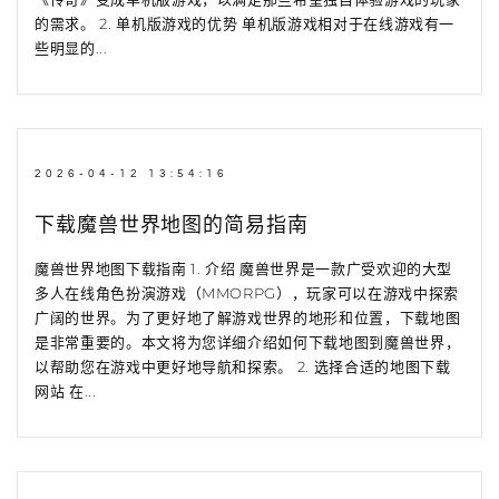
的需求。 2. 单机版游戏的优势 单机版游戏相对于在线游戏有一
些明显的...
2026-04-12 13:54:16
下载魔兽世界地图的简易指南
魔兽世界地图下载指南 1. 介绍 魔兽世界是一款广受欢迎的大型
多人在线角色扮演游戏（MMORPG），玩家可以在游戏中探索
广阔的世界。为了更好地了解游戏世界的地形和位置，下载地图
是非常重要的。本文将为您详细介绍如何下载地图到魔兽世界，
以帮助您在游戏中更好地导航和探索。 2. 选择合适的地图下载
网站 在...