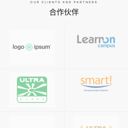
OUR CLIENTS AND PARTNERS
合作伙伴