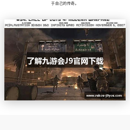
于自己的传奇。