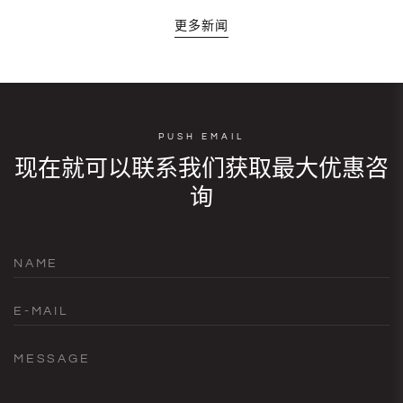
更多新闻
PUSH EMAIL
现在就可以联系我们获取最大优惠咨
询
NAME
E-MAIL
MESSAGE