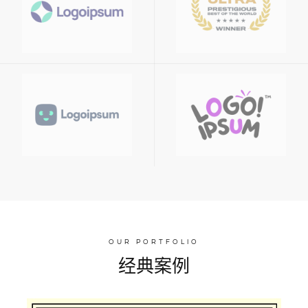
OUR PORTFOLIO
经典案例