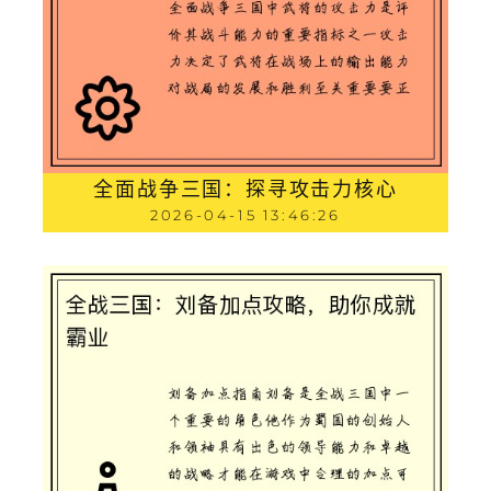
全面战争三国：探寻攻击力核心
2026-04-15 13:46:26