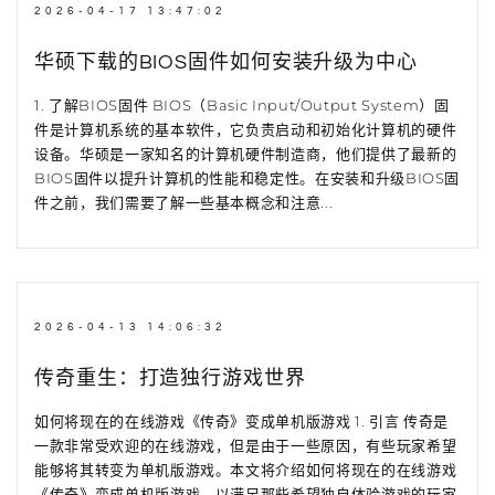
2026-04-17 13:47:02
华硕下载的BIOS固件如何安装升级为中心
1. 了解BIOS固件 BIOS（Basic Input/Output System）固
件是计算机系统的基本软件，它负责启动和初始化计算机的硬件
设备。华硕是一家知名的计算机硬件制造商，他们提供了最新的
BIOS固件以提升计算机的性能和稳定性。在安装和升级BIOS固
件之前，我们需要了解一些基本概念和注意...
2026-04-13 14:06:32
传奇重生：打造独行游戏世界
如何将现在的在线游戏《传奇》变成单机版游戏 1. 引言 传奇是
一款非常受欢迎的在线游戏，但是由于一些原因，有些玩家希望
能够将其转变为单机版游戏。本文将介绍如何将现在的在线游戏
《传奇》变成单机版游戏，以满足那些希望独自体验游戏的玩家